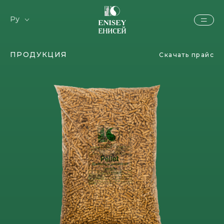
Ру
En
ПРОДУКЦИЯ
Скачать прайс