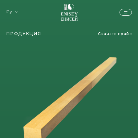
Ру
En
ПРОДУКЦИЯ
Скачать прайс